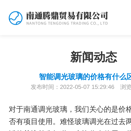
新闻动态
智能调光玻璃的价格有什么
发布时间：2022-05-07 15:29:46 浏
对于
南通调光玻璃
，我们关心的是价
否有项目使用。难怪玻璃调光在过去