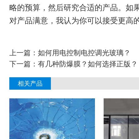
略的预算，然后研究合适的产品。如
对产品满意，我认为你可以接受更高
上一篇：
如何用电控制电控调光玻璃？
下一篇：
有几种防爆膜？如何选择正版？
相关产品