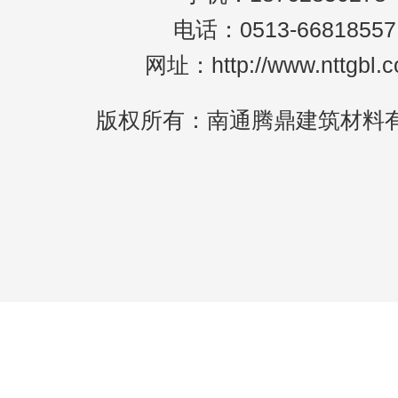
电话：0513-66818557
网址：http://www.nttgbl.
版权所有：南通腾鼎建筑材料