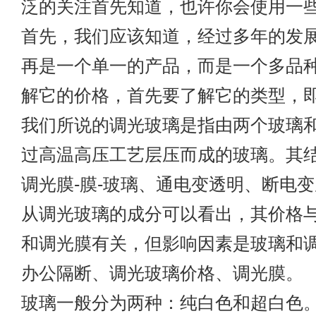
泛的关注首先知道，也许你会使用一
首先，我们应该知道，经过多年的发
再是一个单一的产品，而是一个多品
解它的价格，首先要了解它的类型，
我们所说的调光玻璃是指由两个玻璃
过高温高压工艺层压而成的玻璃。其结
调光膜-膜-玻璃、通电变透明、断电
从调光玻璃的成分可以看出，其价格与
和调光膜有关，但影响因素是玻璃和
办公隔断、调光玻璃价格、调光膜。
玻璃一般分为两种：纯白色和超白色