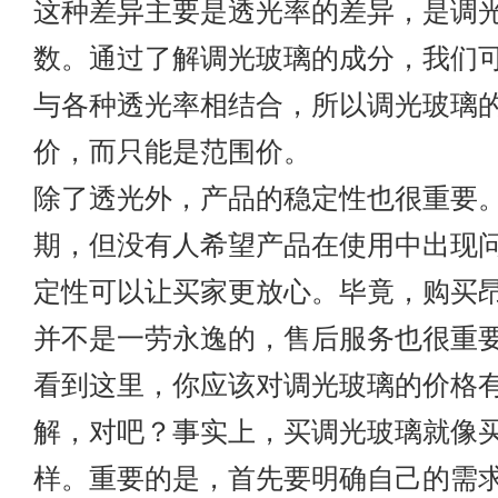
这种差异主要是透光率的差异，是调
数。通过了解调光玻璃的成分，我们
与各种透光率相结合，所以调光玻璃
价，而只能是范围价。
除了透光外，产品的稳定性也很重要
期，但没有人希望产品在使用中出现
定性可以让买家更放心。毕竟，购买
并不是一劳永逸的，售后服务也很重
看到这里，你应该对调光玻璃的价格
解，对吧？事实上，买调光玻璃就像
样。重要的是，首先要明确自己的需