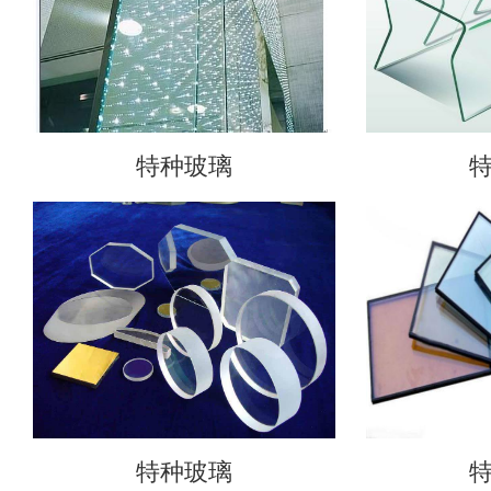
特种玻璃
特种玻璃