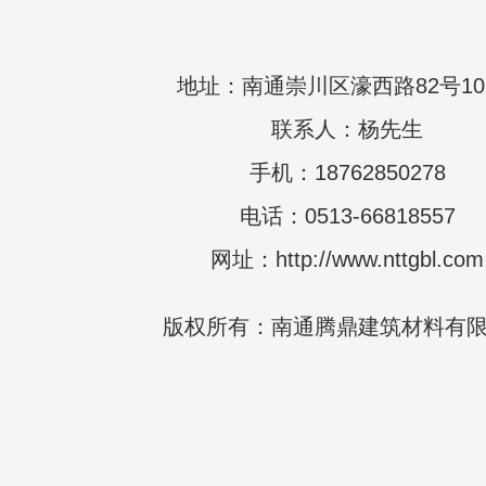
地址：南通崇川区濠西路82号10
联系人：杨先生
手机：18762850278
电话：0513-66818557
网址：http://www.nttgbl.com
版权所有：南通腾鼎建筑材料有