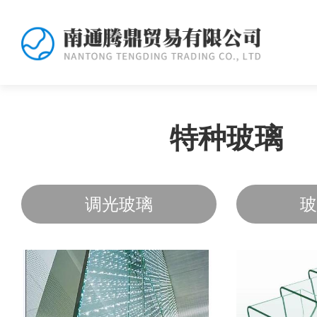
特种玻璃
调光玻璃
玻