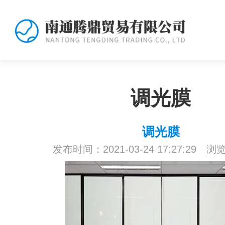
调光膜
调光膜
发布时间：2021-03-24 17:27:29 浏