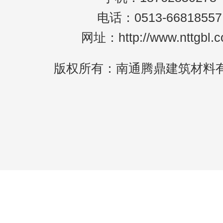
电话：0513-66818557
网址：http://www.nttgbl.
版权所有：南通腾鼎建筑材料