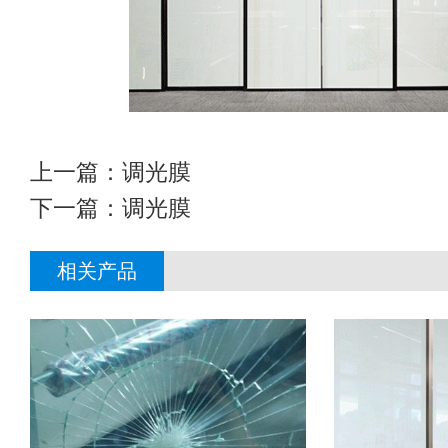
上一篇：
调光膜
下一篇：
调光膜
相关产品