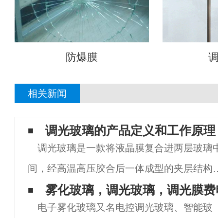
防爆膜
相关新闻
调光玻璃的产品定义和工作原理
调光玻璃是一款将液晶膜复合进两层玻璃
间，经高温高压胶合后一体成型的夹层结构
新型特种光电玻璃产品。使用者通过控制电
雾化玻璃，调光玻璃，调光膜费
电子雾化玻璃又名电控调光玻璃、智能玻
的通断与否控制玻璃的透明与不透明状态。