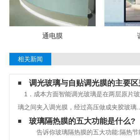
通电膜
相关新闻
调光玻璃与自贴调光膜的主要区
1．成本方面智能调光玻璃是在两层原片玻
璃之间夹入调光膜，经过高压做成夹胶玻璃
自贴调光膜是直接采用带背胶的ITO膜，制
玻璃隔热膜的五大功能是什么?
告诉你玻璃隔热膜的五大功能:隔热节
可以直接贴在玻璃上的薄膜。在成本方面，