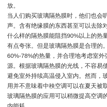
放。
当人们购买玻璃隔热膜时，他们也会
声。含有绝缘膜的东西甚至可以去除
什么样的隔热膜能阻挡90%以上的热
有点夸张。但是玻璃隔热膜是合理的
60%-78%的热量，并合理地考虑室
源。根据玻璃隔热膜的光线，不容易
避免室外持续高温侵入室内。然而，
用并不意味着中秧空调可以在夏天被
玻璃隔热膜的应用可以稍微提高空调
内能耗。