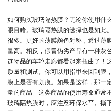
如何购买玻璃隔热膜？无论你使用什
眼目睹。玻璃隔热膜的选择也是如此
很多。更好的薄膜颜色对称，透过薄
量高。相反，假冒伪劣产品有一种灰
连物品的车轮走廊都看起来扭曲了！
质量和测试。你可以用指甲来回刮膜
膜上是否有划痕。如果是这样，那一
量的商品。这类商品的使用寿命通常
玻璃隔热膜时，应注意环保水平。撕