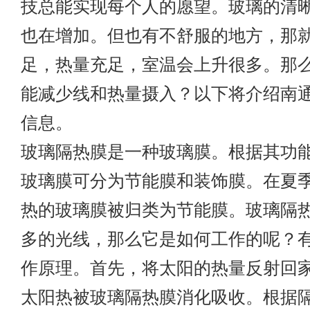
技总能实现每个人的愿望。玻璃的清
也在增加。但也有不舒服的地方，那
足，热量充足，室温会上升很多。那
能减少线和热量摄入？以下将介绍
南
信息。
玻璃隔热膜是一种玻璃膜。根据其功
玻璃膜可分为节能膜和装饰膜。在夏
热的玻璃膜被归类为节能膜。玻璃隔
多的光线，那么它是如何工作的呢？
作原理。首先，将太阳的热量反射回
太阳热被玻璃隔热膜消化吸收。根据