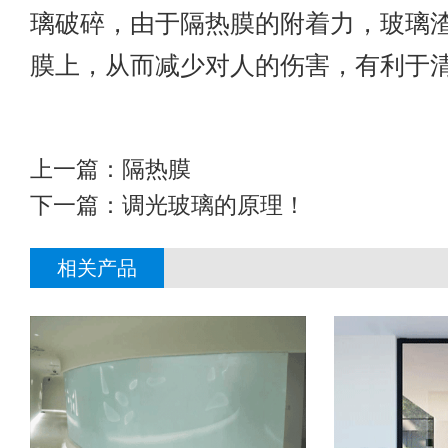
璃破碎，由于隔热膜的附着力，玻璃
膜上，从而减少对人的伤害，有利于
上一篇：
隔热膜
下一篇：
调光玻璃的原理！
相关产品