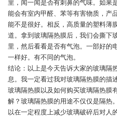
里，闻一闻是否有刺鼻的气味。如果
能会有室内甲醛、苯等有害物质，产
能不是很好。相反，高质量的塑料薄
道。拿到玻璃隔热膜后，我们会撕下
里，然后看看是否有气泡。一部好的
一样好。有不同的气泡。
结论：以上是今天告诉大家的玻璃隔
息。我一定看过我对玻璃隔热膜的描
玻璃隔热膜以及如何购买玻璃隔热膜
解？玻璃隔热膜的用途不仅仅是隔热
以在一定程度上减少玻璃破碎后对人