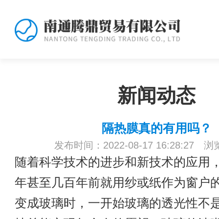
新闻动态
​隔热膜真的有用吗？
发布时间：2022-08-17 16:28:27 
随着科学技术的进步和新技术的应用
年甚至几百年前就用纱或纸作为窗户
变成玻璃时，一开始玻璃的透光性不