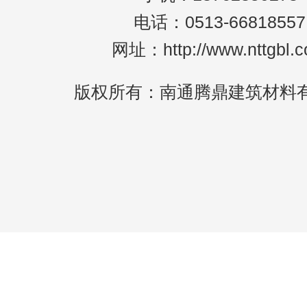
电话：0513-66818557
网址：http://www.nttgbl.
版权所有：南通腾鼎建筑材料