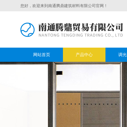
您好，欢迎来到南通腾鼎建筑材料有限公司官网！
网站首页
产品中心
调光