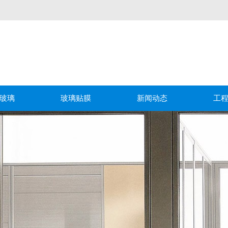
玻璃
玻璃贴膜
新闻动态
工