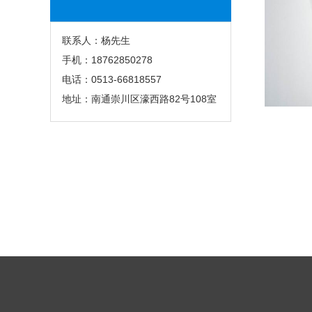
联系人：杨先生
手机：18762850278
电话：0513-66818557
地址：南通崇川区濠西路82号108室