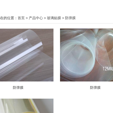
在的位置：
首页
>
产品中心
>
玻璃贴膜
>
防弹膜
防弹膜
防弹膜