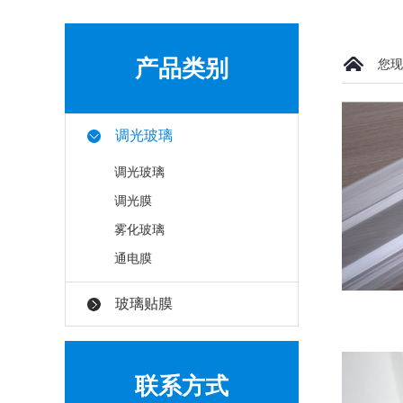
产品类别
您现
调光玻璃
调光玻璃
调光膜
雾化玻璃
通电膜
玻璃贴膜
联系方式