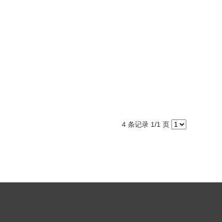
4 条记录 1/1 页