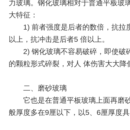
力玻璃。钢化玻璃相对于普通平板玻
大特征：
1) 前者强度是后者的数倍，抗拉
以上，抗冲击是后者5 倍以上。
2) 钢化玻璃不容易破碎，即使破
的颗粒形式碎裂，对人 体伤害大大降
二、磨砂玻璃
它也是在普通平板玻璃上面再磨砂
般厚度多在9厘以下，以5、6厘厚度