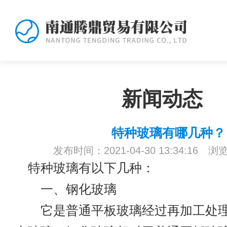
新闻动态
特种玻璃有哪几种？
发布时间：2021-04-30 13:34:16 浏
特种玻璃有以下几种：
一、钢化玻璃
它是普通平板玻璃经过再加工处理