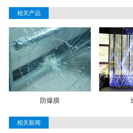
相关产品
防爆膜
相关新闻