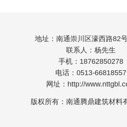
地址：南通崇川区濠西路82号
联系人：杨先生
手机：18762850278
电话：0513-66818557
网址：http://www.nttgbl.
版权所有：南通腾鼎建筑材料