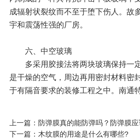
成辐射状裂纹而不至于堕下伤人。故
宇和震荡性强的厂房。
六、中空玻璃
多采用胶接法将两块玻璃保持一定
是干燥的空气，周边再用密封材料密
于有隔音要求的装修工程之中。
南通
上一篇：
防弹膜真的能防弹吗？防弹膜应
下一篇：
木纹膜的用途是什么有哪些?