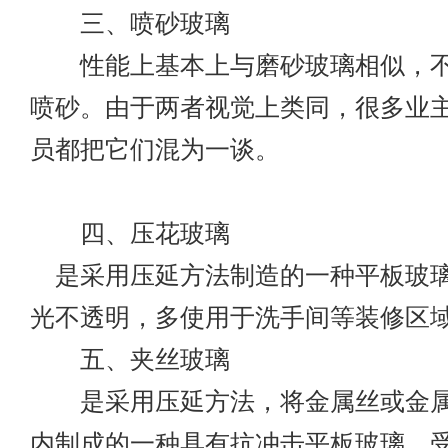
三、喷砂玻璃
性能上基本上与磨砂玻璃相似，不
喷砂。由于两者视觉上类同，很多业
员都把它们混为一谈。
四、压花玻璃
是采用压延方法制造的一种平板玻
光不透明，多使用于洗手间等装修区
五、夹丝玻璃
是采用压延方法，将金属丝或金属
内制成的一种具有抗冲击平板玻璃，