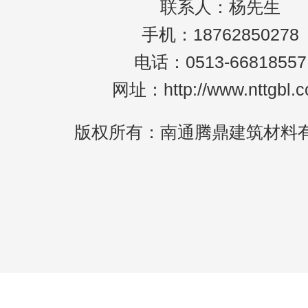
联系人：杨先生
手机：18762850278
电话：0513-66818557
网址：http://www.nttgbl.
版权所有：南通腾鼎建筑材料