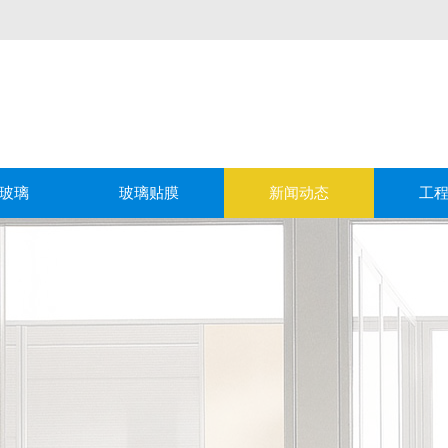
玻璃
玻璃贴膜
新闻动态
工