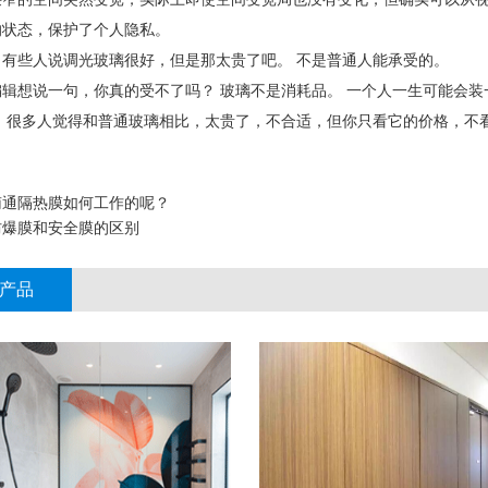
的状态，保护了个人隐私。
些人说调光玻璃很好，但是那太贵了吧。 不是普通人能承受的。
想说一句，你真的受不了吗？ 玻璃不是消耗品。 一个人一生可能会装
。 很多人觉得和普通玻璃相比，太贵了，不合适，但你只看它的价格，不
南通隔热膜​如何工作的呢？
防爆膜和安全膜的区别
产品