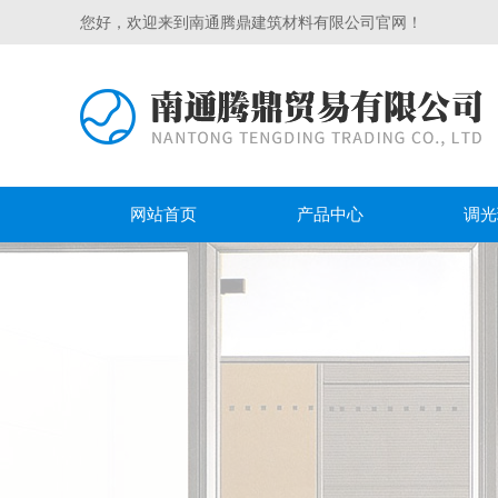
您好，欢迎来到南通腾鼎建筑材料有限公司官网！
网站首页
产品中心
调光