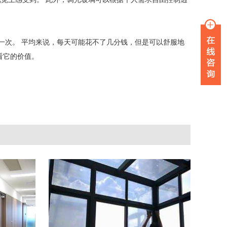
一次。 平均来说，每天可能花不了几分钱，但是可以舒服地
看它的价值。