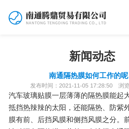
新闻动态
南通隔热膜​如何工作的呢
发布时间：2021-11-05 17:28:50 浏
汽车玻璃贴膜一层薄薄的隔热膜能起
抵挡热辣辣的太阳，还能隔热、防紫
膜有前、后挡风膜和侧挡风膜之分。