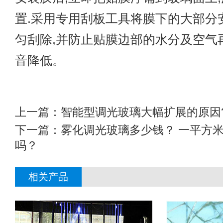
置.采用专用刮板工具将膜下的大部分
匀刮除,并防止贴膜边部的水分及空气
音降低。
上一篇：
智能型调光玻璃大幅扩展的原因
下一篇：
雾化调光玻璃多少钱？ 一平方米
吗？
相关产品