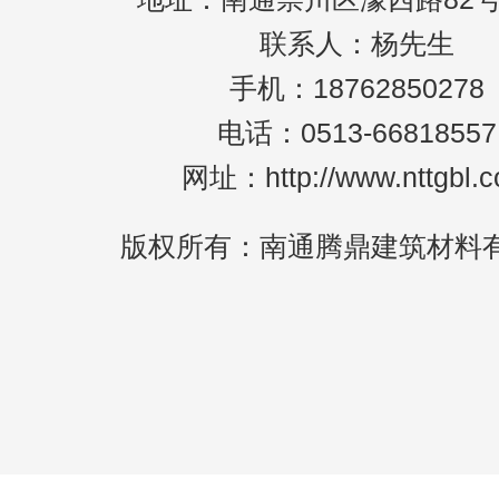
联系人：杨先生
手机：18762850278
电话：0513-66818557
网址：http://www.nttgbl.
版权所有：南通腾鼎建筑材料