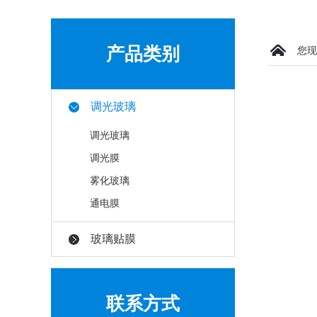
产品类别
您现
调光玻璃
调光玻璃
调光膜
雾化玻璃
通电膜
玻璃贴膜
联系方式