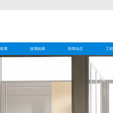
玻璃
玻璃贴膜
新闻动态
工