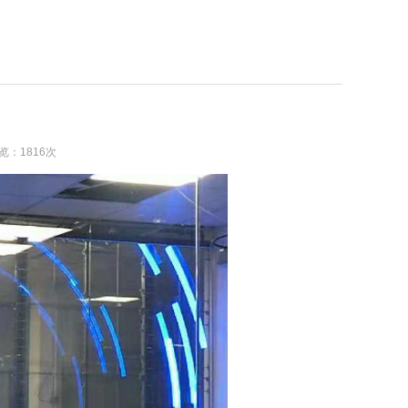
浏览：1816次