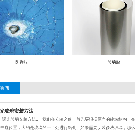
防弹膜
玻璃膜
新闻
光玻璃安装方法
、调光玻璃安装方法1、我们在安装之前，首先要根据原有的建筑结构，
的中鑫位置，大约是玻璃的一半处进行钻孔。如果需要安装多块玻璃，那