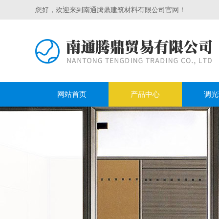
您好，欢迎来到南通腾鼎建筑材料有限公司官网！
网站首页
产品中心
调光