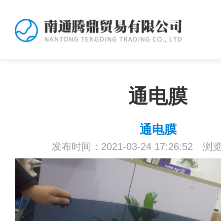
通电膜
通电膜
发布时间：2021-03-24 17:26:52 浏