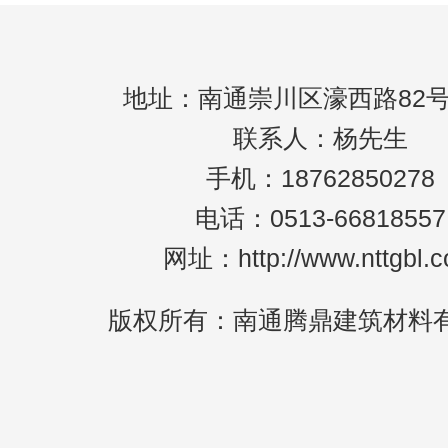
地址：南通崇川区濠西路82号
联系人：杨先生
手机：18762850278
电话：0513-66818557
网址：http://www.nttgbl.
版权所有：南通腾鼎建筑材料