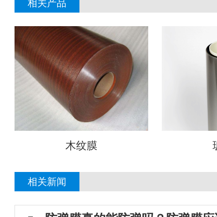
相关产品
木纹膜
相关新闻