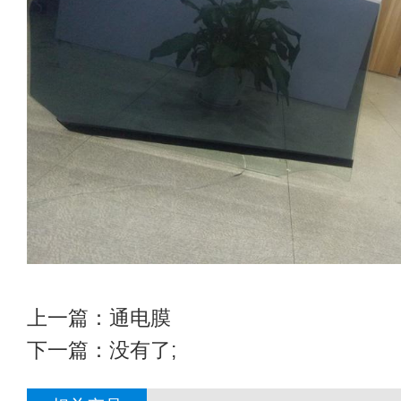
上一篇：
通电膜
下一篇：没有了;