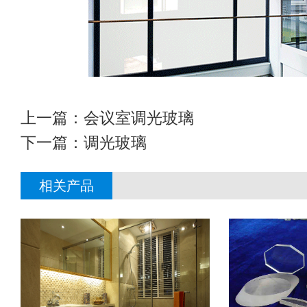
上一篇：
会议室调光玻璃
下一篇：
调光玻璃
相关产品