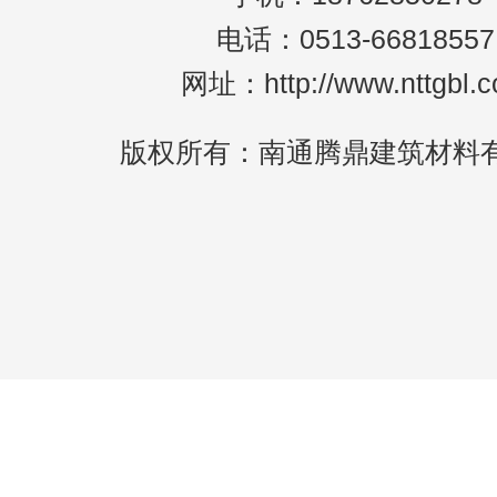
电话：0513-66818557
网址：http://www.nttgbl.
版权所有：南通腾鼎建筑材料