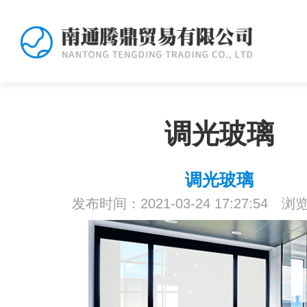
调光玻璃
调光玻璃
发布时间：2021-03-24 17:27:54 浏