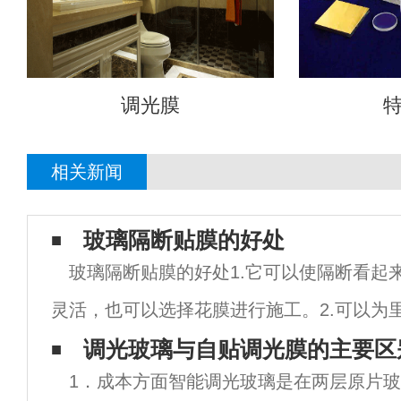
调光膜
相关新闻
玻璃隔断贴膜的好处
玻璃隔断贴膜的好处1.它可以使隔断看起
灵活，也可以选择花膜进行施工。2.可以为
私，让人工作或生活更舒坦，提高一定的工作
调光玻璃与自贴调光膜的主要区
1．成本方面智能调光玻璃是在两层原片玻
在办公室使用，也可以设计公司标识，做宣