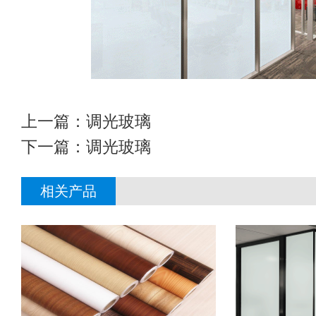
上一篇：
调光玻璃
下一篇：
调光玻璃
相关产品