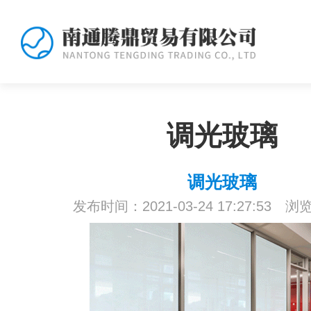
调光玻璃
调光玻璃
发布时间：2021-03-24 17:27:53 浏