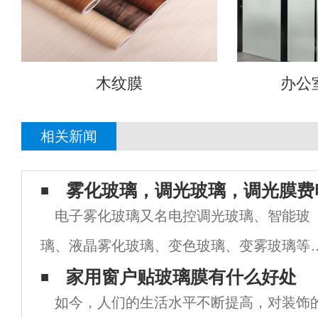
木纹膜
办公
相关新闻
雾化玻璃，调光玻璃，调光膜费
电子雾化玻璃又名电控调光玻璃、智能玻
璃、液晶雾化玻璃、变色玻璃、变雾玻璃等
是一款基于PDLC 液晶技术的高科技夹层玻
家用窗户贴玻璃膜有什么好处
如今，人们的生活水平不断提高，对装饰
产品，通电透明，断电呈磨砂效果之灰白不