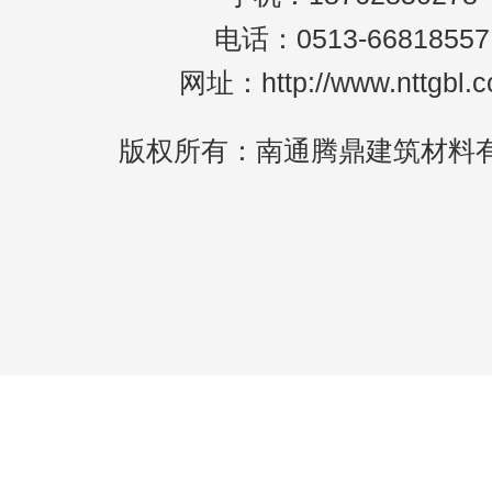
电话：0513-66818557
网址：http://www.nttgbl.
版权所有：南通腾鼎建筑材料