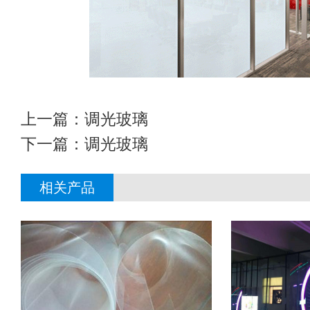
上一篇：
调光玻璃
下一篇：
调光玻璃
相关产品