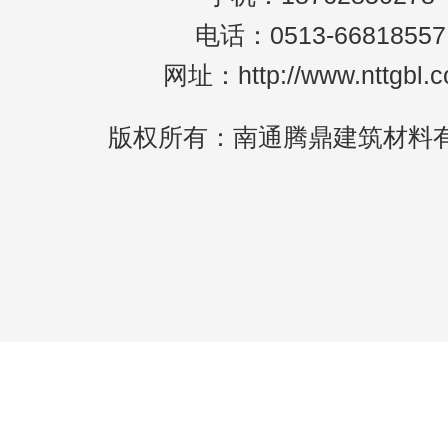
电话：0513-66818557
网址：http://www.nttgbl.
版权所有：南通腾鼎建筑材料