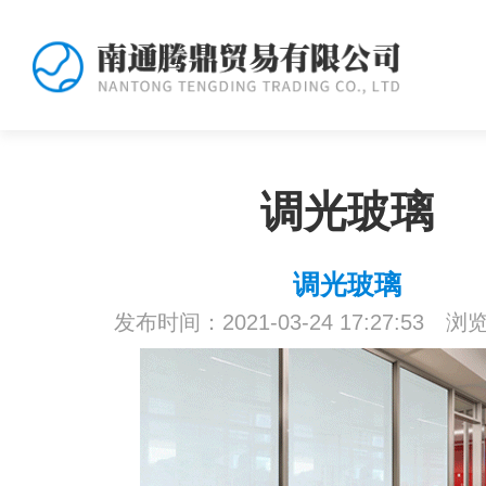
调光玻璃
调光玻璃
发布时间：2021-03-24 17:27:53 浏