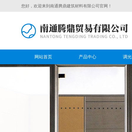
您好，欢迎来到南通腾鼎建筑材料有限公司官网！
网站首页
产品中心
调光