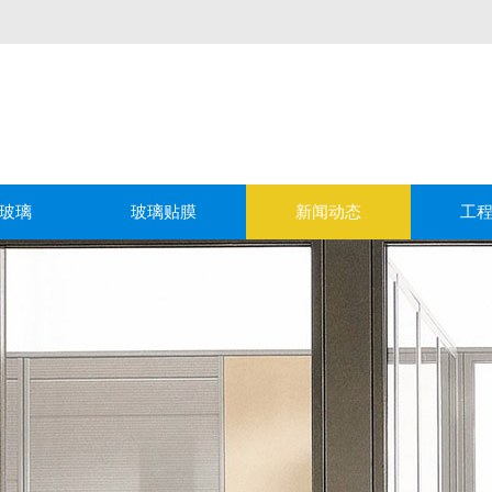
玻璃
玻璃贴膜
新闻动态
工