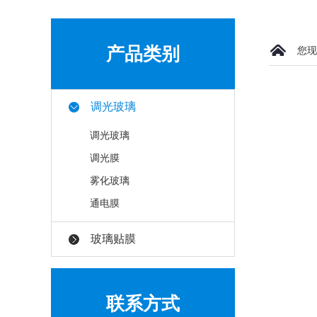
产品类别
您现
调光玻璃
调光玻璃
调光膜
雾化玻璃
通电膜
玻璃贴膜
联系方式