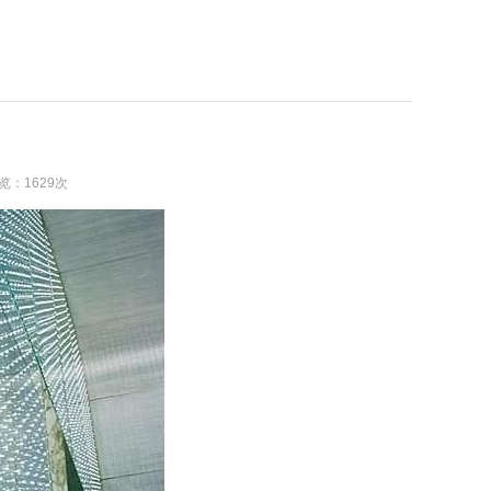
浏览：1629次