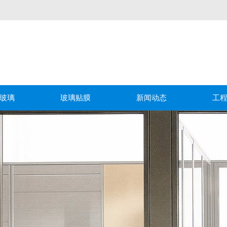
玻璃
玻璃贴膜
新闻动态
工