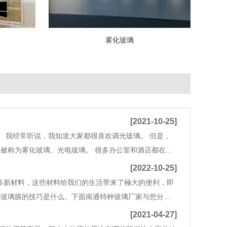
雾化玻璃
[2021-10-25]
我经常听说，我知道大家都很喜欢调光玻璃。 但是，
被称为雾化玻璃、光电玻璃。 很多办公室和酒店都在使
质量也已经在国外调光玻璃之上。 进口调光玻璃的价格区
[2022-10-25]
多新材料，这些材料给我们的生活带来了極大的便利，即
窗玻璃膜的技巧是什么。下面南通特种玻璃厂家与您分享
玻璃膜之前，你需要先把玻璃擦干净。相信大家都知道这
[2021-04-27]