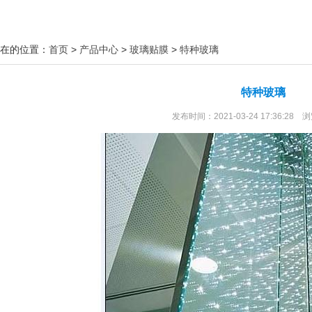
在的位置：
首页
>
产品中心
>
玻璃贴膜
>
特种玻璃
特种玻璃
发布时间：2021-03-24 17:36:28 