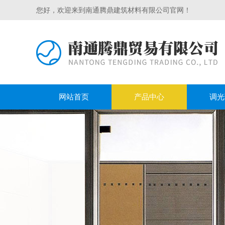
您好，欢迎来到南通腾鼎建筑材料有限公司官网！
网站首页
产品中心
调光