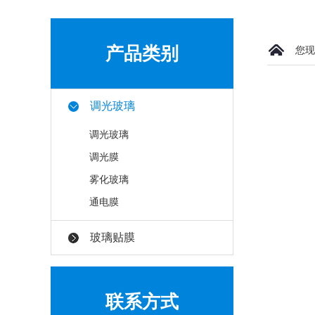
产品类别
您现
调光玻璃
调光玻璃
调光膜
雾化玻璃
通电膜
玻璃贴膜
联系方式