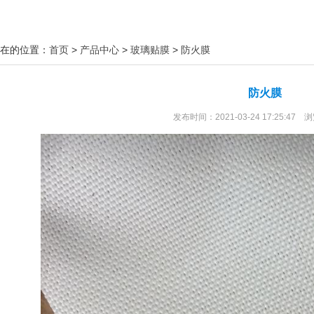
在的位置：
首页
>
产品中心
>
玻璃贴膜
>
防火膜
防火膜
发布时间：2021-03-24 17:25:47 