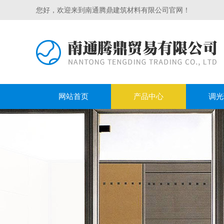
您好，欢迎来到南通腾鼎建筑材料有限公司官网！
网站首页
产品中心
调光