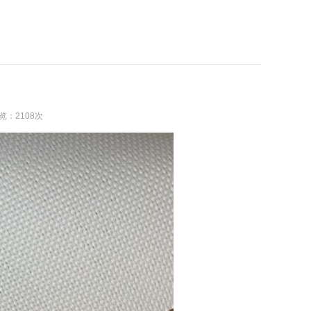
浏览：2108次