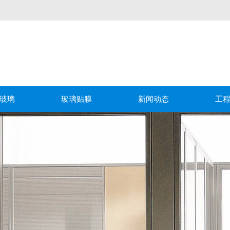
玻璃
玻璃贴膜
新闻动态
工