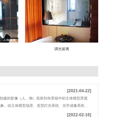
调光玻璃
[2021-04-22]
所拍摄的影像（人、物）投射到布景箱中的主体模型景观
印象。由立体模型场景、造型灯光系统、光学成像系统
系统及控制系统组成，可以实现大的场景、复杂的生产流
[2022-02-16]