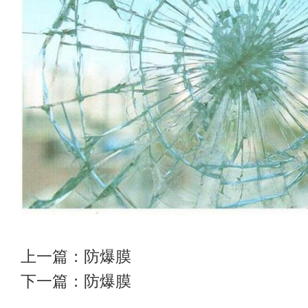
上一篇：
防爆膜
下一篇：
防爆膜