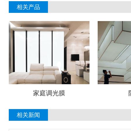
相关产品
家庭调光膜
相关新闻