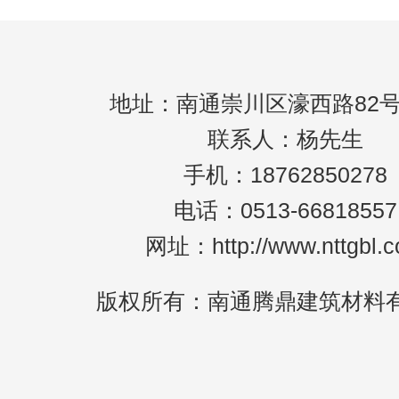
没有用过。 南通调光玻璃也被称为雾化
地址：南通崇川区濠西路82号
联系人：杨先生
手机：18762850278
电话：0513-66818557
网址：http://www.nttgbl.
版权所有：南通腾鼎建筑材料