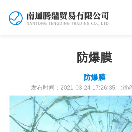
防爆膜
防爆膜
发布时间：2021-03-24 17:26:35 浏