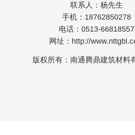
联系人：杨先生
手机：18762850278
电话：0513-66818557
网址：http://www.nttgbl.
版权所有：南通腾鼎建筑材料