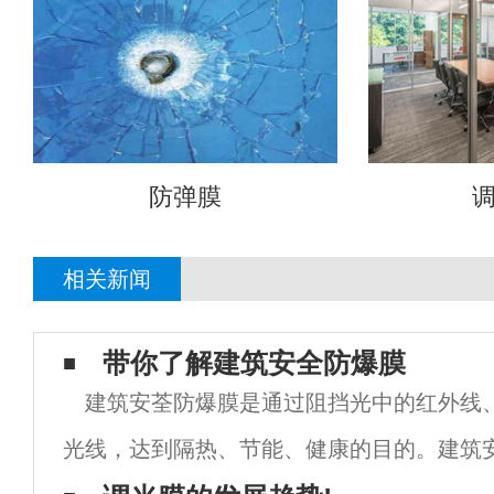
防弹膜
相关新闻
带你了解建筑安全防爆膜
建筑安荃防爆膜是通过阻挡光中的红外线
光线，达到隔热、节能、健康的目的。建筑