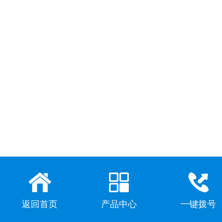
返回首页
产品中心
一键拨号