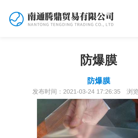
防爆膜
防爆膜
发布时间：2021-03-24 17:26:35 浏