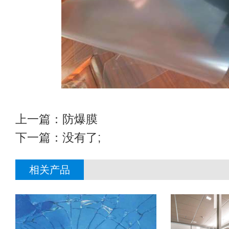
上一篇：
防爆膜
下一篇：没有了;
相关产品