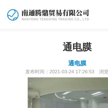
通电膜
通电膜
发布时间：2021-03-24 17:26:53 浏