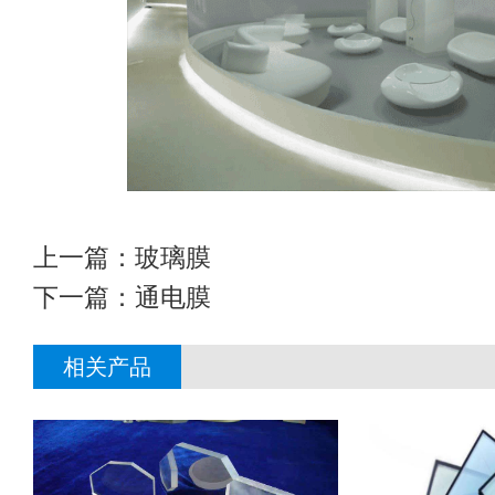
上一篇：
玻璃膜
下一篇：
通电膜
相关产品