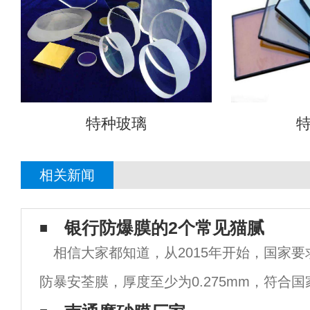
特种玻璃
相关新闻
银行防爆膜的2个常见猫腻
相信大家都知道，从2015年开始，国家
防暴安荃膜，厚度至少为0.275mm，符合