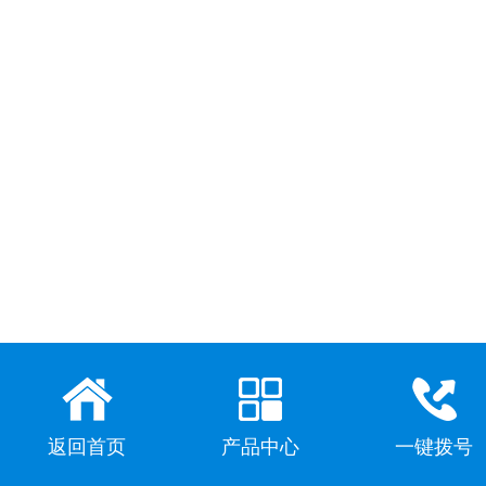
返回首页
产品中心
一键拨号