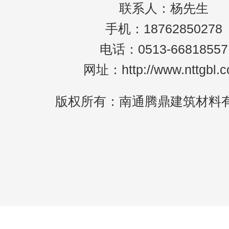
联系人：杨先生
手机：18762850278
电话：0513-66818557
网址：http://www.nttgbl.
版权所有：南通腾鼎建筑材料