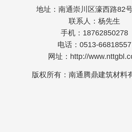
地址：南通崇川区濠西路82号
联系人：杨先生
手机：18762850278
电话：0513-66818557
网址：http://www.nttgbl.
版权所有：南通腾鼎建筑材料