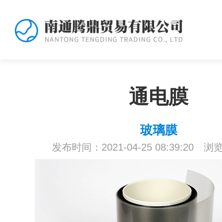
通电膜
玻璃膜
发布时间：2021-04-25 08:39:20 浏