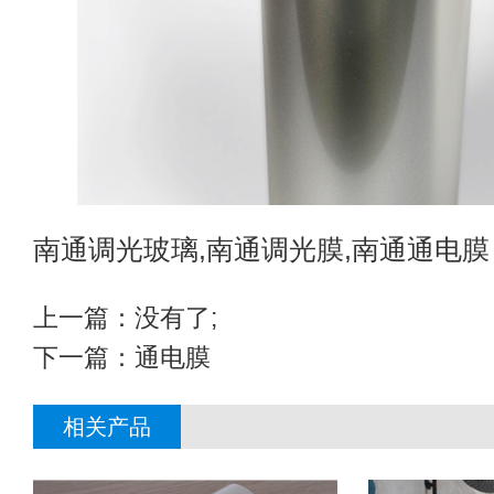
南通调光玻璃,南通调光膜,
南通通电膜
上一篇：没有了;
下一篇：
通电膜
相关产品