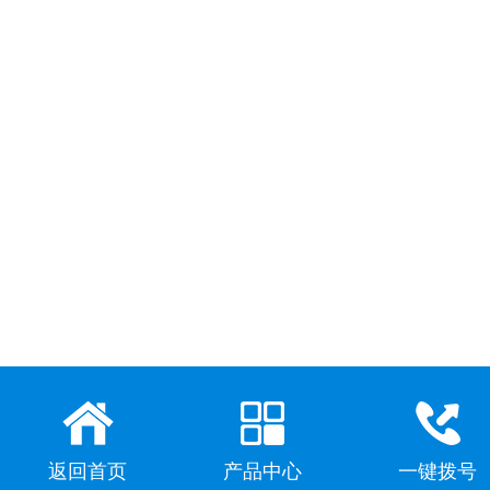
返回首页
产品中心
一键拨号