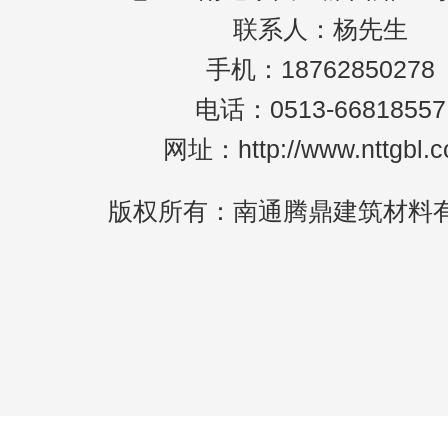
联系人：杨先生
手机：18762850278
电话：0513-66818557
网址：http://www.nttgbl.
版权所有：南通腾鼎建筑材料