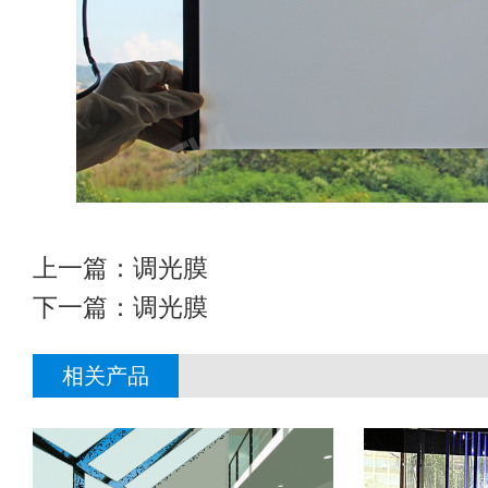
上一篇：
调光膜
下一篇：
调光膜
相关产品