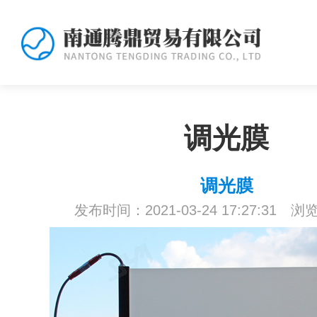
调光膜
调光膜
发布时间：2021-03-24 17:27:31 浏