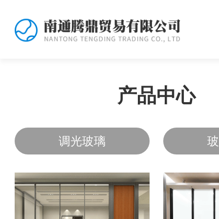
产品中心
调光玻璃
玻