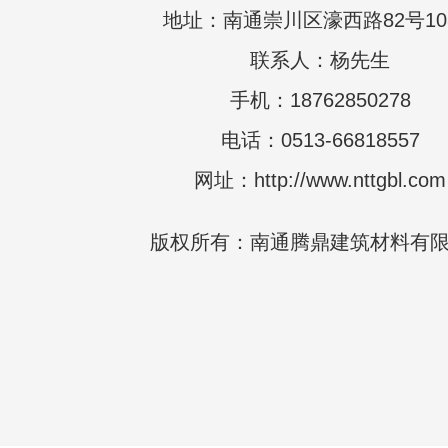
地址：南通崇川区濠西路82号10
联系人：杨先生
手机：18762850278
电话：0513-66818557
网址：http://www.nttgbl.com
版权所有：南通腾鼎建筑材料有