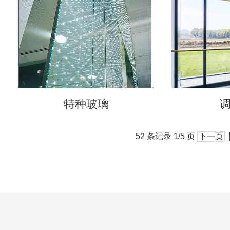
特种玻璃
52 条记录 1/5 页
下一页