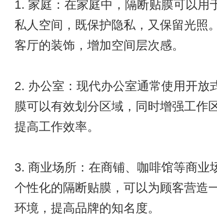
1. 家庭：在家庭中，隔断贴膜可以用
私人空间，既保护隐私，又保留光照
客厅的装饰，增加空间层次感。
2. 办公室：现代办公室通常使用开放
膜可以有效划分区域，同时增强工作
提高工作效率。
3. 商业场所：在商铺、咖啡馆等商业
个性化的隔断贴膜，可以为顾客营造
环境，提高品牌的知名度。