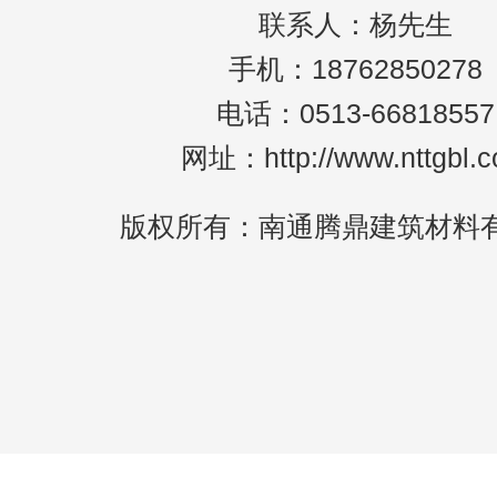
联系人：杨先生
手机：18762850278
电话：0513-66818557
网址：http://www.nttgbl.
版权所有：南通腾鼎建筑材料