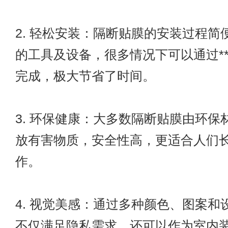
2. 轻松安装：隔断贴膜的安装过程简
的工具及设备，很多情况下可以通过**
完成，极大节省了时间。
3. 环保健康：大多数隔断贴膜由环保
放有害物质，安全性高，更适合人们
作。
4. 视觉美感：通过多种颜色、图案和
不仅满足隐私需求，还可以作为室内