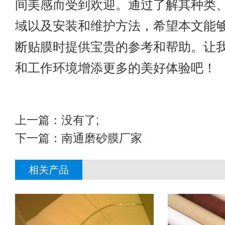
间美感而受到欢迎。通过了解其种类
域以及安装和维护方法，希望本文能
断贴膜时提供宝贵的参考和帮助。让
和工作环境增添更多的美好体验吧！
上一篇：没有了;
下一篇：
南通磨砂膜厂家
相关产品