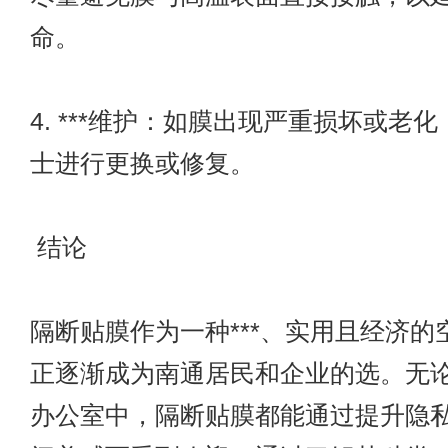
命。
4. ***维护：如膜出现严重损坏或老化
士进行更换或修复。
结论
隔断贴膜作为一种***、实用且经济的
正逐渐成为南通居民和企业的选。无
办公室中，隔断贴膜都能通过提升隐