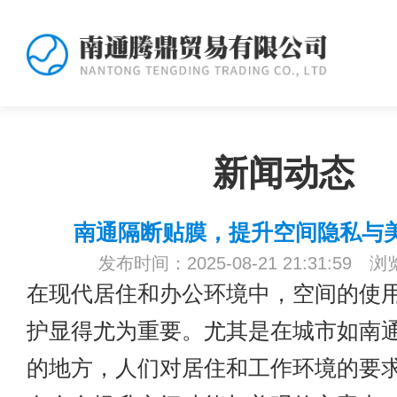
新闻动态
南通隔断贴膜，提升空间隐私与
发布时间：2025-08-21 21:31:59 
在现代居住和办公环境中，空间的使
护显得尤为重要。尤其是在城市如南
的地方，人们对居住和工作环境的要