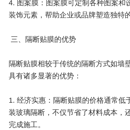
4. 图案膜：图案膜可定制各种图案和
装饰元素，帮助企业或品牌塑造独特
三、隔断贴膜的优势
隔断贴膜相较于传统的隔断方式如墙
具有诸多显著的优势：
1. 经济实惠：隔断贴膜的价格通常低
装玻璃隔断，不仅节省了材料成本，
完成施工。