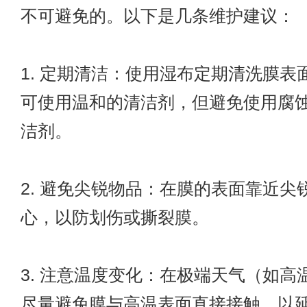
不可避免的。以下是几条维护建议：
1. 定期清洁：使用湿布定期清洗膜表
可使用温和的清洁剂，但避免使用腐
洁剂。
2. 避免尖锐物品：在膜的表面靠近尖
心，以防划伤或撕裂膜。
3. 注意温度变化：在极端天气（如高
尽量避免膜与高温表面直接接触，以