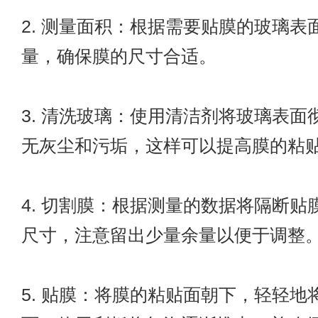
2. 测量面积：根据需要贴膜的玻璃表
量，确保膜的尺寸合适。
3. 清洗玻璃：使用清洁剂将玻璃表面
无灰尘和污垢，这样可以提高膜的粘
4. 切割膜：根据测量的数据将隔断贴
尺寸，注意留出少量余量以便于调整
5. 贴膜：将膜的粘贴面朝下，轻轻地