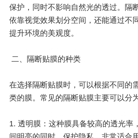
保护，同时不影响自然光的透过。隔
依靠视觉效果划分空间，还能通过不
提升环境的美观度。
二、隔断贴膜的种类
在选择隔断贴膜时，可以根据不同的
类的膜。常见的隔断贴膜主要可以分
1. 透明膜：这种膜具备较高的透光率
间明亮的同时，保护隐私。非常适合