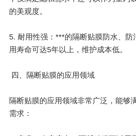
的美观度。
5. 耐用性强：***的隔断贴膜防水、
用寿命可达5年以上，维护成本低。
四、隔断贴膜的应用领域
隔断贴膜的应用领域非常广泛，能够
需求：