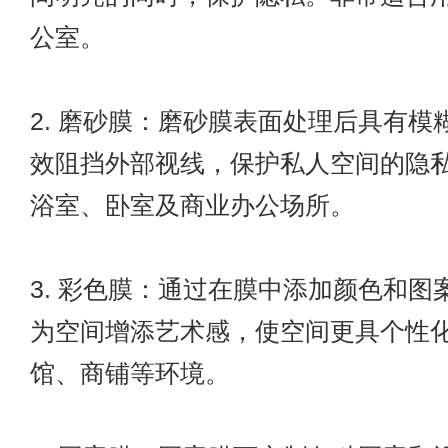
公室。
2. 磨砂膜：磨砂膜表面处理后具有模
效阻挡外部视线，保护私人空间的隐
浴室、卧室及商业办公场所。
3. 彩色膜：通过在膜中添加颜色和图
为空间增添艺术感，使空间更具个性
馆、商铺等环境。