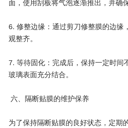
面，使用刮板将气泡逐渐推出，并确
6. 修整边缘：通过剪刀修整膜的边缘
观整齐。
7. 等待固化：完成后，保持一定时间
玻璃表面充分结合。
六、隔断贴膜的维护保养
为了保持隔断贴膜的良好状态，定期