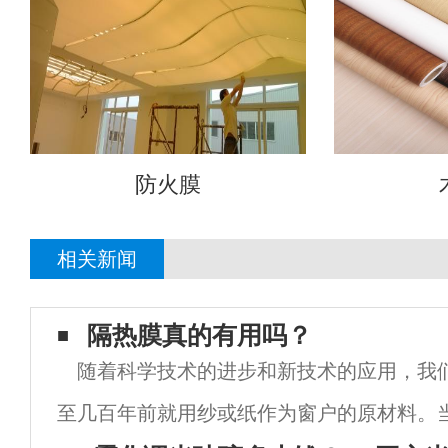
防火膜
相关新闻
​隔热膜真的有用吗？
随着科学技术的进步和新技术的应用，我
至几百年前就用纱或纸作为窗户的原材料。