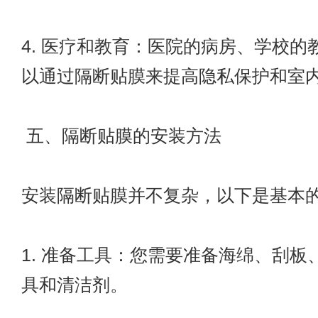
4. 医疗和教育：医院的病房、学校的
以通过隔断贴膜来提高隐私保护和室
五、隔断贴膜的安装方法
安装隔断贴膜并不复杂，以下是基本
1. 准备工具：您需要准备海绵、刮板
具和清洁剂。