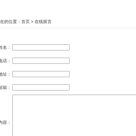
在的位置：
首页
> 在线留言
姓名：
电话：
地址：
邮箱：
内容：