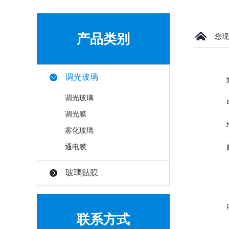
产品类别
您现
调光玻璃
调光玻璃
调光膜
雾化玻璃
通电膜
玻璃贴膜
联系方式