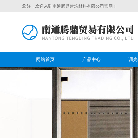
您好，欢迎来到南通腾鼎建筑材料有限公司官网！
网站首页
产品中心
调光