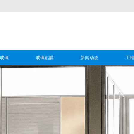
玻璃
玻璃贴膜
新闻动态
工