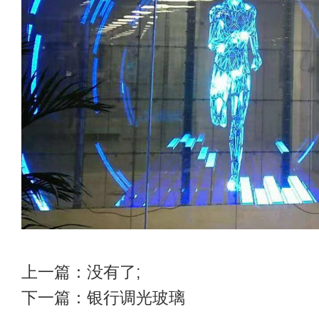
上一篇：没有了;
下一篇：
银行调光玻璃