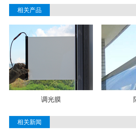
相关产品
调光膜
相关新闻