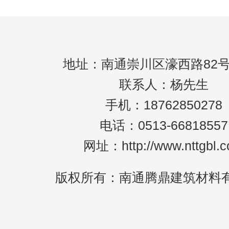
地址：南通崇川区濠西路82号
联系人：杨先生
手机：18762850278
电话：0513-66818557
网址：http://www.nttgbl.
版权所有：南通腾鼎建筑材料