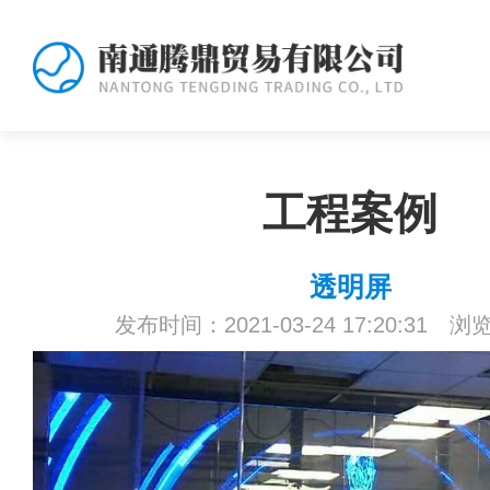
工程案例
透明屏
发布时间：2021-03-24 17:20:31 浏